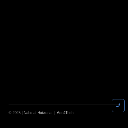
© 2025 | Nabd-al-Haiwanat |
Aso4Tech