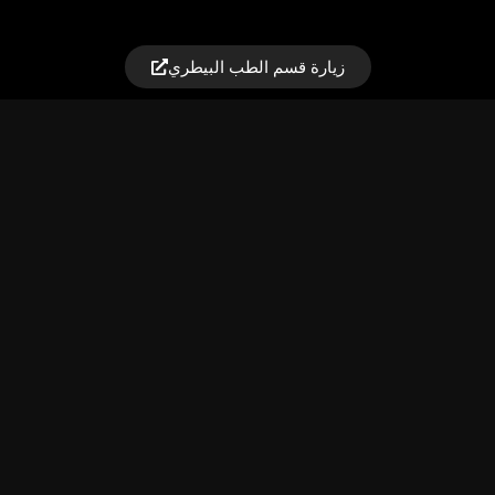
زيارة قسم الطب البيطري