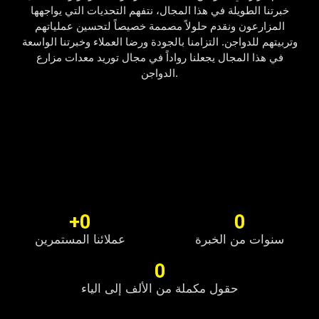
خبرتنا الطويلة في هذا المجال، نتفهم التحديات التي يواجهها
المزارعون ونقدم حلولاً مصممة خصيصاً لتحسين عملياتهم
وتربيتهم للدواجن. التزامنا بالجودة ورضا العملاء وخبرتنا الواسعة
في هذا المجال يجعلنا رواداً في مجال توريد معدات مزارع
الدواجن.
+
0
0
سنوات من الخبرة
عملائنا المستمرين
0
حقول مكملة من الألف إلى الياء